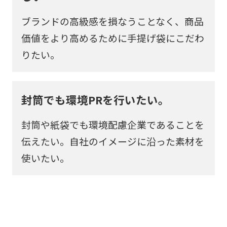
ブランドの高級感を損なうことなく、商品
価値をより高めるために手提げ袋にこだわ
りたい。
封筒でも環境PRを行いたい。
封筒や紙袋でも環境配慮企業であることを
伝えたい。自社のイメージに沿った素材を
使いたい。