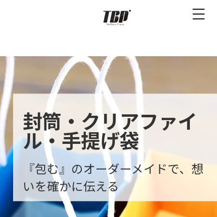
封筒・クリアファイ
ル・手提げ袋
『包む』のオーダーメイドで、想
いを確かに伝える