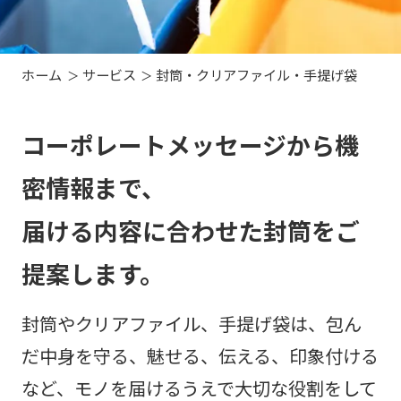
ホーム
サービス
封筒・クリアファイル・手提げ袋
コーポレートメッセージから機
密情報まで、
届ける内容に合わせた封筒をご
提案します。
封筒やクリアファイル、手提げ袋は、包ん
だ中身を守る、魅せる、伝える、印象付ける
など、モノを届けるうえで大切な役割をして