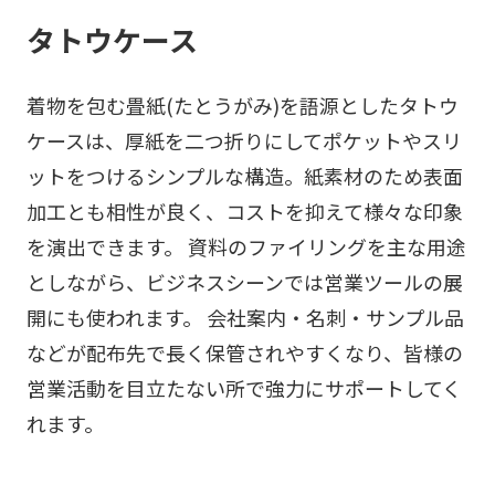
タトウケース
着物を包む畳紙(たとうがみ)を語源としたタトウ
ケースは、厚紙を二つ折りにしてポケットやスリ
ットをつけるシンプルな構造。紙素材のため表面
加工とも相性が良く、コストを抑えて様々な印象
を演出できます。 資料のファイリングを主な用途
としながら、ビジネスシーンでは営業ツールの展
開にも使われます。 会社案内・名刺・サンプル品
などが配布先で長く保管されやすくなり、皆様の
営業活動を目立たない所で強力にサポートしてく
れます。