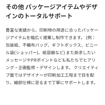
その他 パッケージアイテムやデザ
インのトータルサポート
豊富な実績から、印刷物の用途に合ったパッケー
ジアイテムを幅広く提案し制作できます。 (例：
包装紙、不織布バッグ、ギフトボックス、ビニー
ル袋(ショッパー)、紙容器など) また訴求したい
メッセージやPRポイントなども私たちでヒアリ
ング・企画監修・デザインします。 クリエイティ
ブ面ではデザイナーが印刷加工工程まで目を配
り、細部仕様に至るまで丁寧にサポートします。