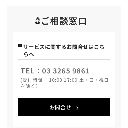
ご相談窓口
サービスに関するお問合せはこち
らへ
TEL：03 3265 9861
(受付時間： 10:00 17:00 土・日・祝日
を除く）
お問合せ