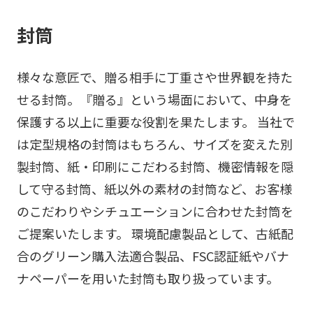
封筒
様々な意匠で、贈る相手に丁重さや世界観を持た
せる封筒。『贈る』という場面において、中身を
保護する以上に重要な役割を果たします。 当社で
は定型規格の封筒はもちろん、サイズを変えた別
製封筒、紙・印刷にこだわる封筒、機密情報を隠
して守る封筒、紙以外の素材の封筒など、お客様
のこだわりやシチュエーションに合わせた封筒を
ご提案いたします。 環境配慮製品として、古紙配
合のグリーン購入法適合製品、FSC認証紙やバナ
ナペーパーを用いた封筒も取り扱っています。