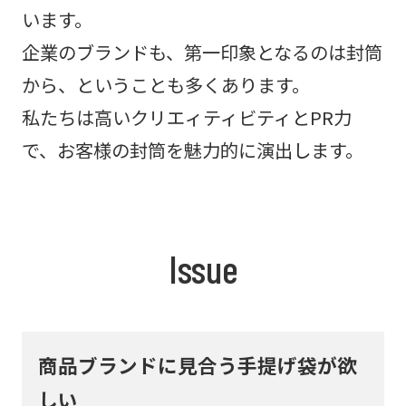
います。
企業のブランドも、第一印象となるのは封筒
から、ということも多くあります。
私たちは高いクリエィティビティとPR力
で、お客様の封筒を魅力的に演出します。
Issue
商品ブランドに見合う手提げ袋が欲
しい