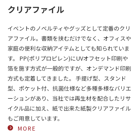
クリアファイル
イベントのノベルティやグッズとして定番のクリ
アファイル。書類を挟むだけでなく、オフィスや
家庭の便利な収納アイテムとしても知られていま
す。 PP(ポリプロピレン)にUVオフセット印刷や
箔を施す方式が一般的ですが、オンデマンド印刷
方式も定着してきました。 手提げ型、スタンド
型、ポケット付、抗菌仕様など多種多様なバリエ
ーションがあり、当社では再生材を配合したリサ
イクル品に加え、紙で出来た紙製クリアファイル
もご用意しています。
MORE