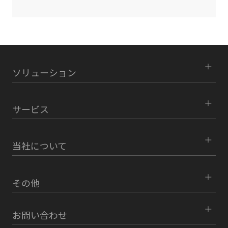
ソリューション
サービス
当社について
その他
お問い合わせ